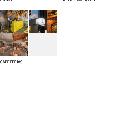
CAFETERIAS