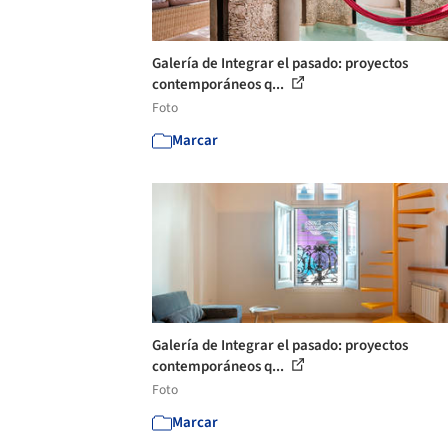
Galería de Integrar el pasado: proyectos
contemporáneos q...
Foto
Marcar
Galería de Integrar el pasado: proyectos
contemporáneos q...
Foto
Marcar