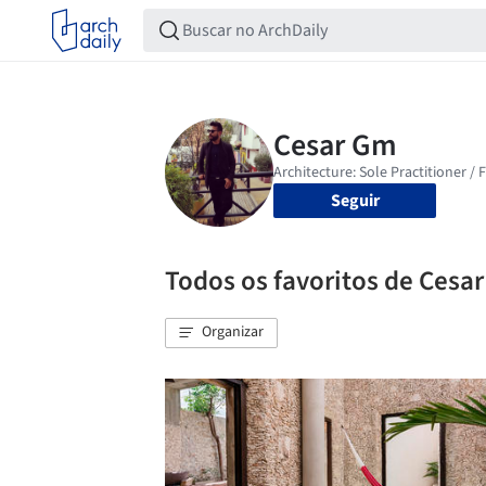
Seguir
Todos os favoritos de Cesa
Organizar