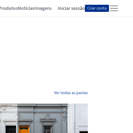
Produtos
Notícias
Imagens
Iniciar sessão
Criar conta
Ver todas as pastas