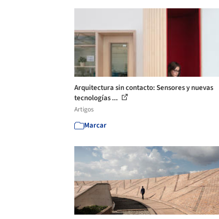
Arquitectura sin contacto: Sensores y nuevas
tecnologías ...
Artigos
Marcar