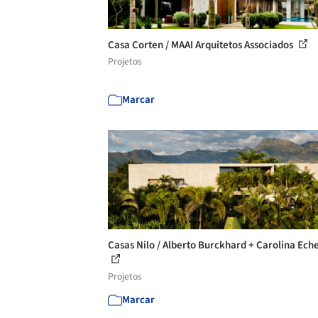
Casa Corten / MAAI Arquitetos Associados
Projetos
Marcar
Casas Nilo / Alberto Burckhard + Carolina Ech
Projetos
Marcar