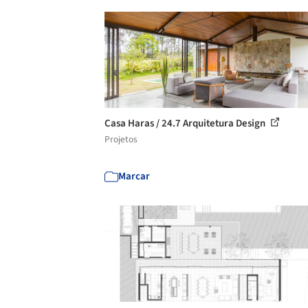
Casa Haras / 24.7 Arquitetura Design
Projetos
Marcar