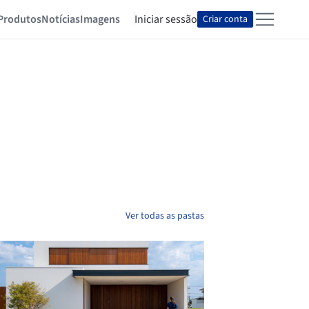
Produtos
Notícias
Imagens
Iniciar sessão
Criar conta
Ver todas as pastas