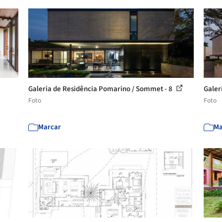
Galeria de Residência Pomarino / Sommet - 8
Galer
Foto
Foto
Marcar
Ma