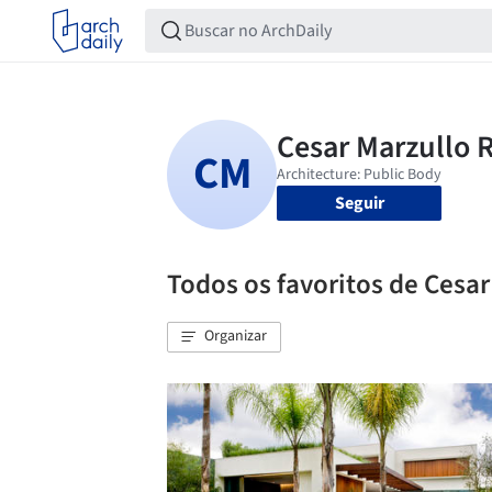
Seguir
Todos os favoritos de Cesa
Organizar