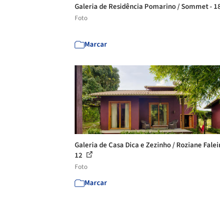
Galeria de Residência Pomarino / Sommet - 1
Foto
Marcar
Galeria de Casa Dica e Zezinho / Roziane Falei
12
Foto
Marcar