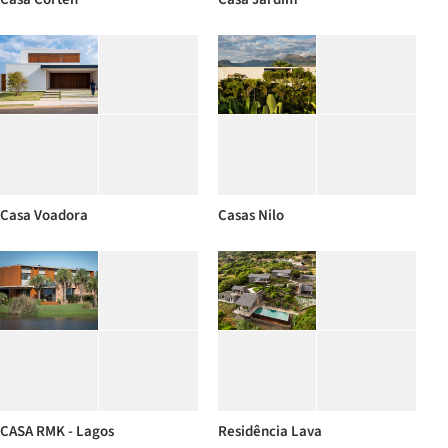
Casa Voadora
Casas Nilo
CASA RMK - Lagos
Residência Lava