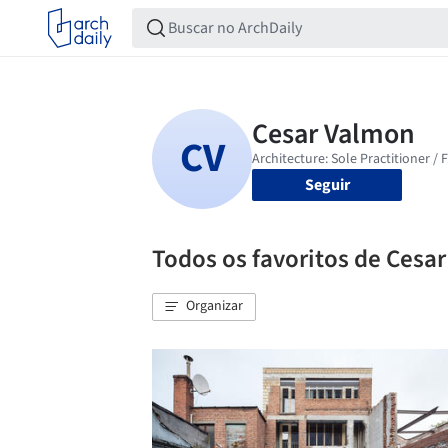
Seguir
Todos os favoritos de Cesa
Organizar