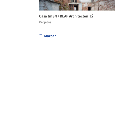
Casa tmSN / BLAF Architecten
Projetos
Marcar