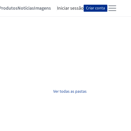
Produtos
Notícias
Imagens
Iniciar sessão
Criar conta
Ver todas as pastas