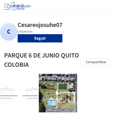
Iniciar sessão
Seguir
PARQUE 6 DE JUNIO QUITO
Compartilhar
COLOBIA