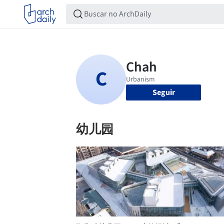
Seguir
幼儿园