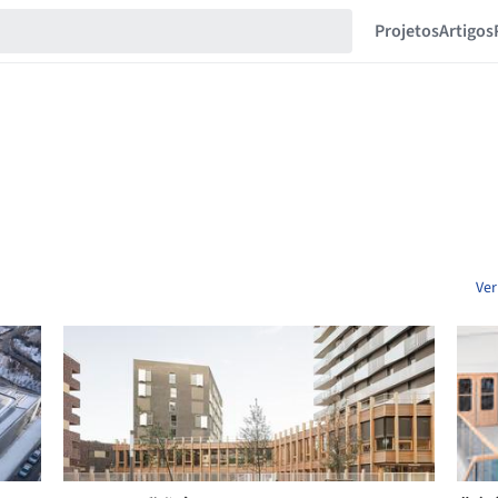
Projetos
Artigos
Ver