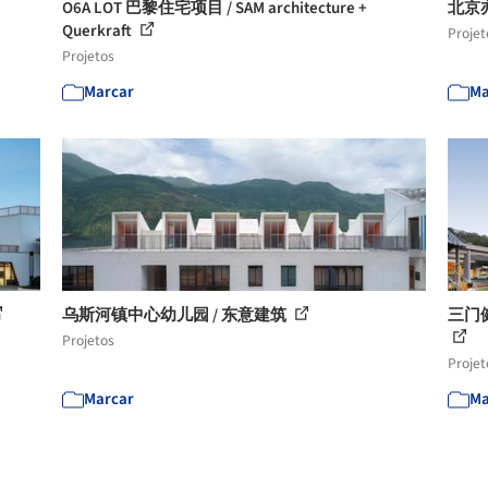
O6A LOT 巴黎住宅项目 / SAM architecture +
北京亦
Querkraft
Projet
Projetos
Marcar
Ma
乌斯河镇中心幼儿园 / 东意建筑
三门
Projetos
Projet
Marcar
Ma