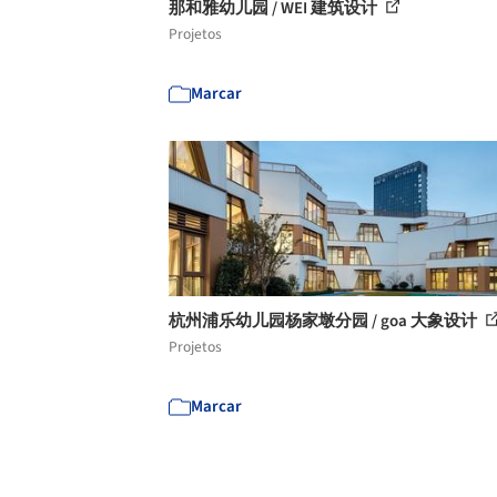
那和雅幼儿园 / WEI 建筑设计
Projetos
Marcar
杭州浦乐幼儿园杨家墩分园 / goa 大象设计
Projetos
Marcar