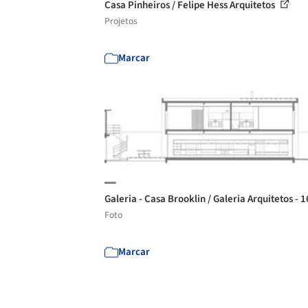
Casa Pinheiros / Felipe Hess Arquitetos
Projetos
Marcar
Galeria - Casa Brooklin / Galeria Arquitetos - 
Foto
Marcar