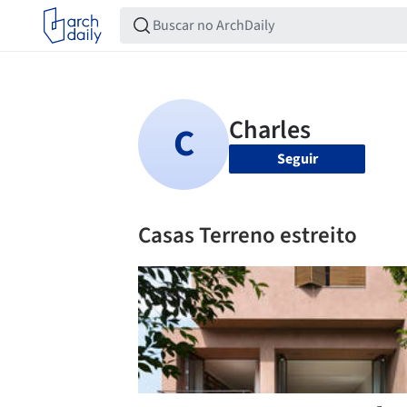
Seguir
Casas Terreno estreito