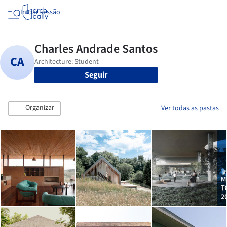
Iniciar sessão
Seguir
Organizar
Ver todas as pastas