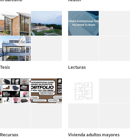
Tesis
Lecturas
Recursos
Vivienda adultos mayores