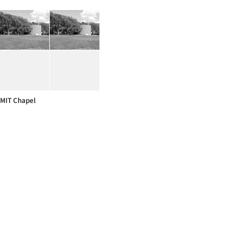
MIT Chapel