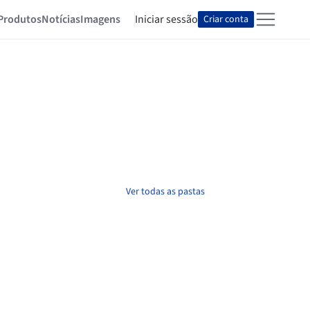
Produtos
Notícias
Imagens
Iniciar sessão
Criar conta
Ver todas as pastas