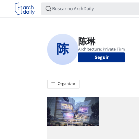
Seguir
Organizar