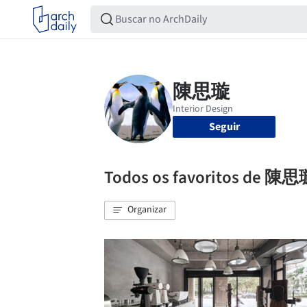
Seguir
Todos os favoritos de 陳
Organizar