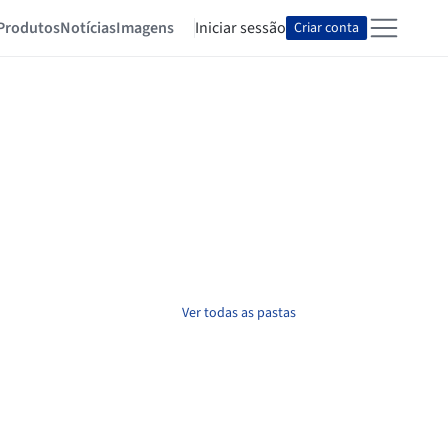
Produtos
Notícias
Imagens
Iniciar sessão
Criar conta
Ver todas as pastas