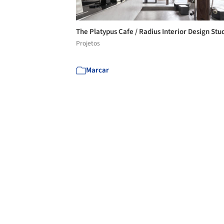
The Platypus Cafe / Radius Interior Design Stu
Projetos
Marcar