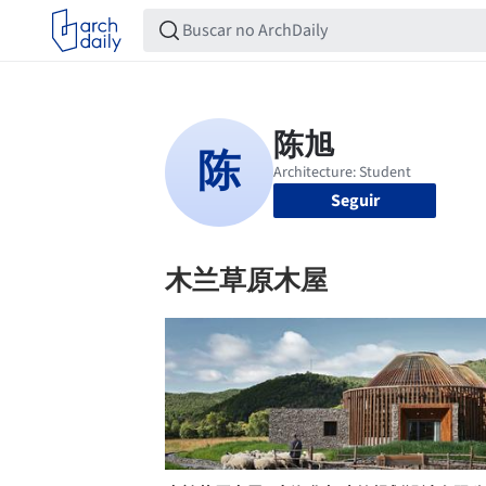
Seguir
木兰草原木屋