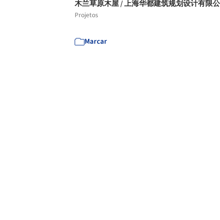
木兰草原木屋 / 上海华都建筑规划设计有限
Projetos
Marcar