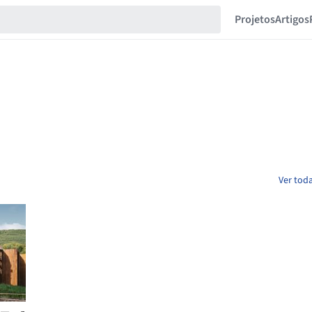
Projetos
Artigos
Ver tod