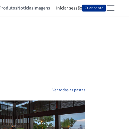
Produtos
Notícias
Imagens
Iniciar sessão
Criar conta
Ver todas as pastas