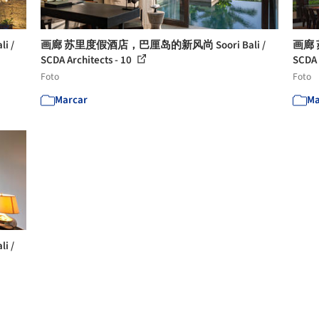
 /
画廊 苏里度假酒店，巴厘岛的新风尚 Soori Bali /
画廊 
SCDA Architects - 10
SCDA 
Foto
Foto
Marcar
Ma
 /