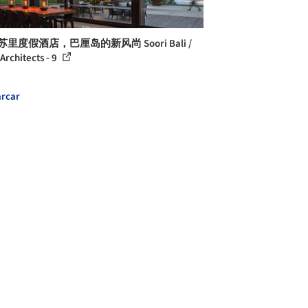
苏里度假酒店，巴厘岛的新风尚 Soori Bali /
Architects - 9
rcar