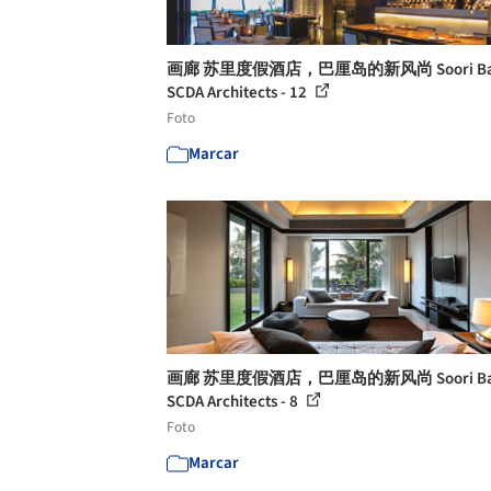
画廊 苏里度假酒店，巴厘岛的新风尚 Soori Bali
SCDA Architects - 12
Foto
Marcar
画廊 苏里度假酒店，巴厘岛的新风尚 Soori Bali
SCDA Architects - 8
Foto
Marcar