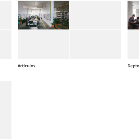
Artículos
Depto