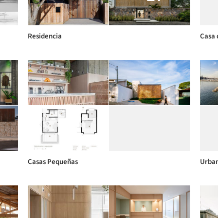
Residencia
Casa 
Casas Pequeñas
Urba