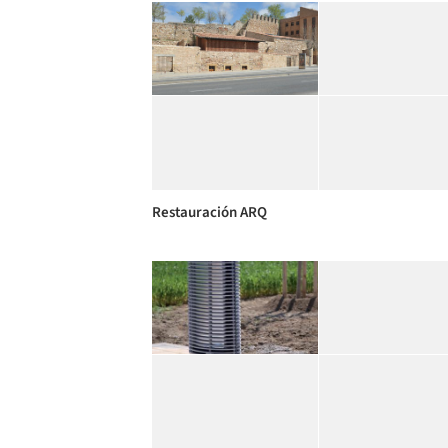
Restauración ARQ