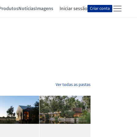
Produtos
Notícias
Imagens
Iniciar sessão
Criar conta
Ver todas as pastas