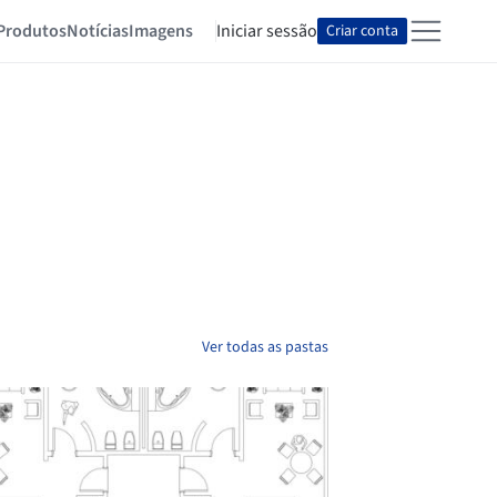
Produtos
Notícias
Imagens
Iniciar sessão
Criar conta
Ver todas as pastas