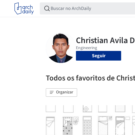
Seguir
Todos os favoritos de Christ
Organizar