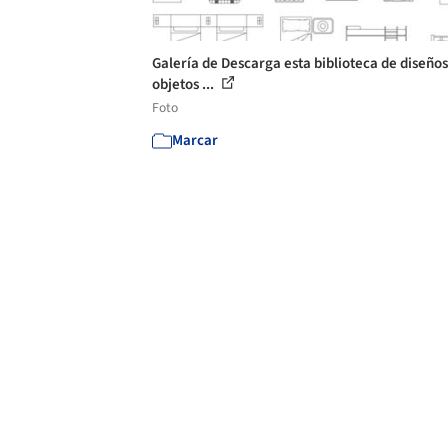
Galería de Descarga esta biblioteca de diseños
objetos ...
Foto
Marcar