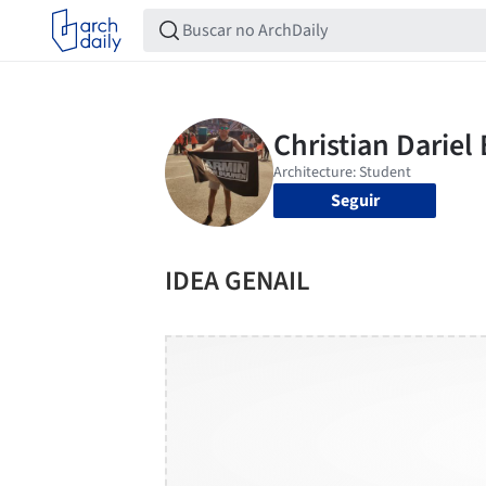
Seguir
IDEA GENAIL