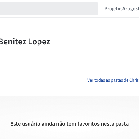
Projetos
Artigos
Ver todas as pastas de Chris
Este usuário ainda não tem favoritos nesta pasta