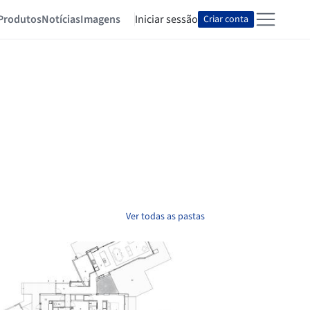
Produtos
Notícias
Imagens
Iniciar sessão
Criar conta
Ver todas as pastas