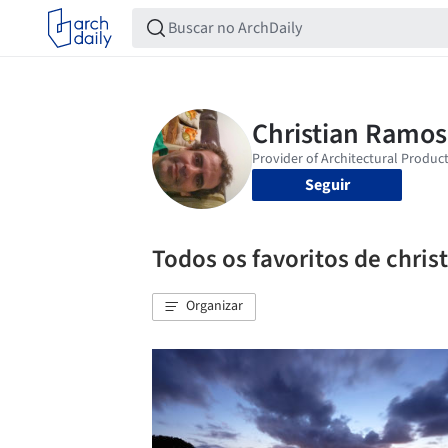
Seguir
Todos os favoritos de chris
Organizar