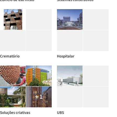
Crematório
Hospitalar
+ 1
Soluções criativas
UBS