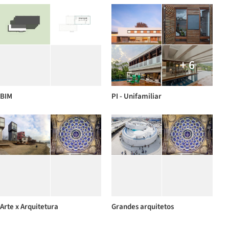
+ 6
BIM
PI - Unifamiliar
Arte x Arquitetura
Grandes arquitetos