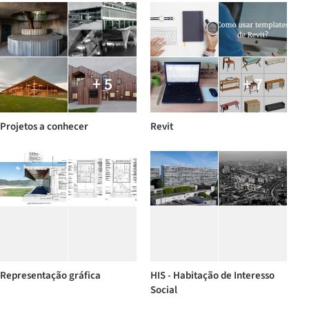
+ 5
+ 7
Projetos a conhecer
Revit
Representação gráfica
HIS - Habitação de Interesso
Social