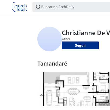
Seguir
Tamandaré