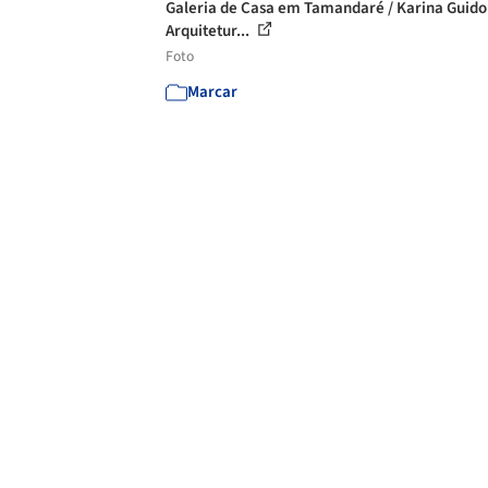
Galeria de Casa em Tamandaré / Karina Guido
Arquitetur...
Foto
Marcar