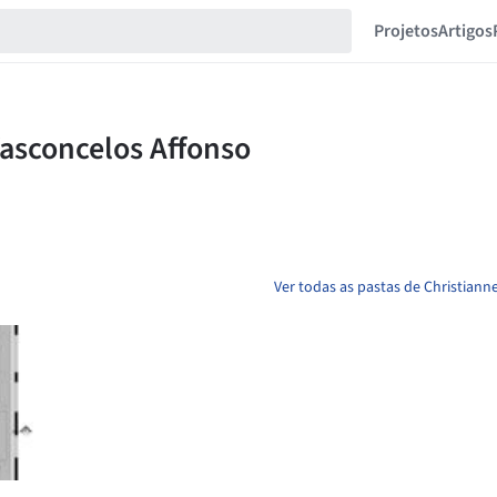
Projetos
Artigos
Ver todas as pastas de Christiann