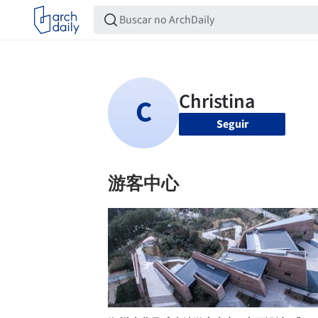
Seguir
游客中心