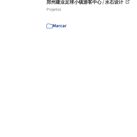
郑州建业足球小镇游客中心 / 水石设计
Projetos
Marcar