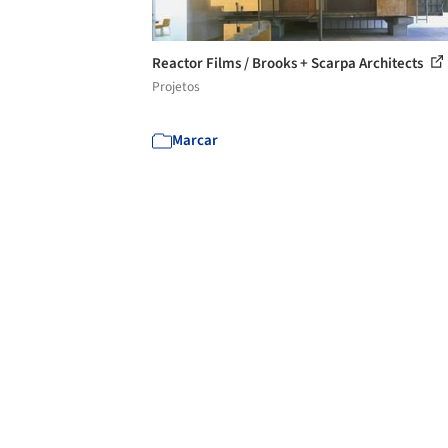
Reactor Films / Brooks + Scarpa Architects
Projetos
Marcar