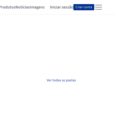
Produtos
Notícias
Imagens
Iniciar sessão
Criar conta
Ver todas as pastas