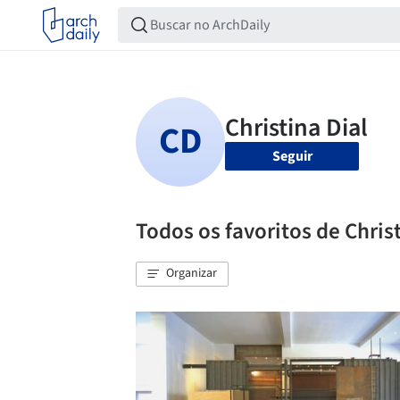
Seguir
Todos os favoritos de Christ
Organizar