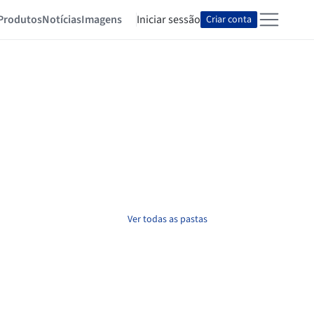
Produtos
Notícias
Imagens
Iniciar sessão
Criar conta
Ver todas as pastas