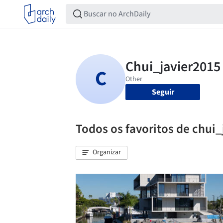
Seguir
Todos os favoritos de chui
Organizar