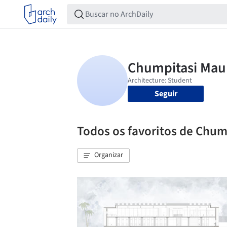
Seguir
Todos os favoritos de Chum
Organizar