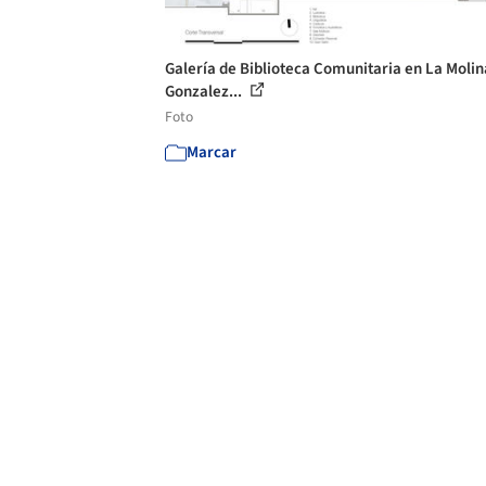
Galería de Biblioteca Comunitaria en La Molin
Gonzalez...
Foto
Marcar