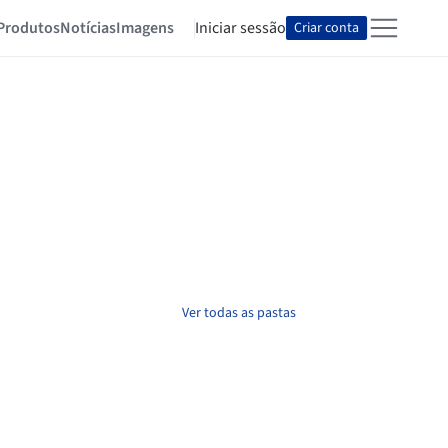
Produtos
Notícias
Imagens
Iniciar sessão
Criar conta
Ver todas as pastas