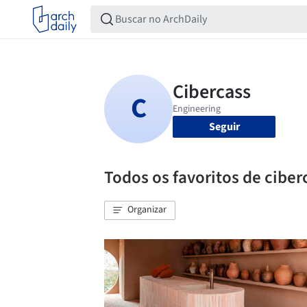
Seguir
Todos os favoritos de ciber
Organizar