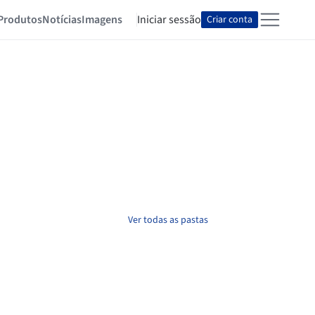
Produtos
Notícias
Imagens
Iniciar sessão
Criar conta
Ver todas as pastas