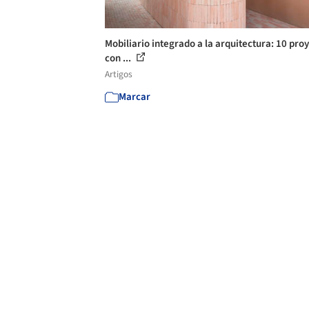
Mobiliario integrado a la arquitectura: 10 pro
con ...
Artigos
Marcar