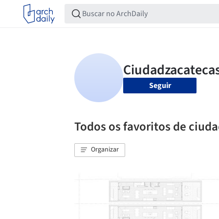
Seguir
Todos os favoritos de ciu
Organizar