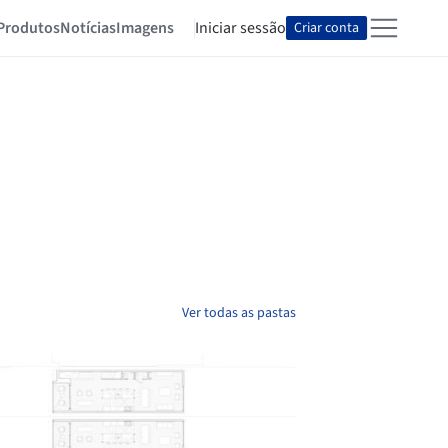
Produtos
Notícias
Imagens
Iniciar sessão
Criar conta
Ver todas as pastas