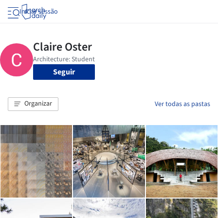
Iniciar sessão
Seguir
Organizar
Ver todas as pastas