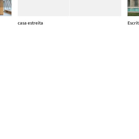
casa estreita
Escrit