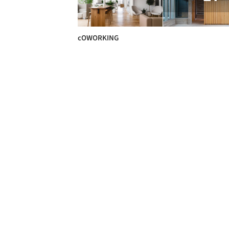
cOWORKING