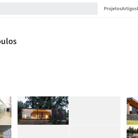
Projetos
Artigos