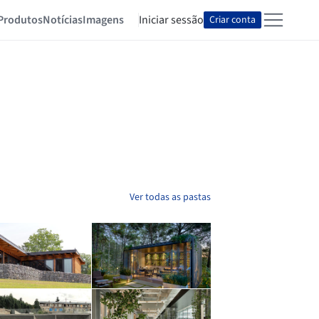
Produtos
Notícias
Imagens
Iniciar sessão
Criar conta
Ver todas as pastas