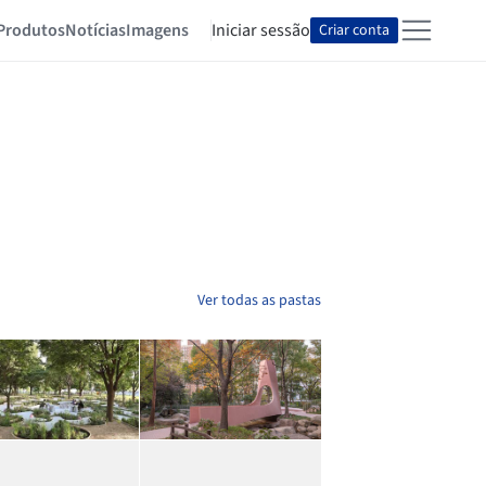
Produtos
Notícias
Imagens
Iniciar sessão
Criar conta
Ver todas as pastas