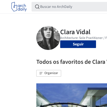
Seguir
Todos os favoritos de Clara 
Organizar