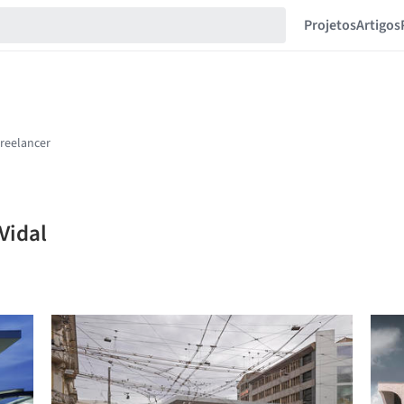
Projetos
Artigos
Vidal