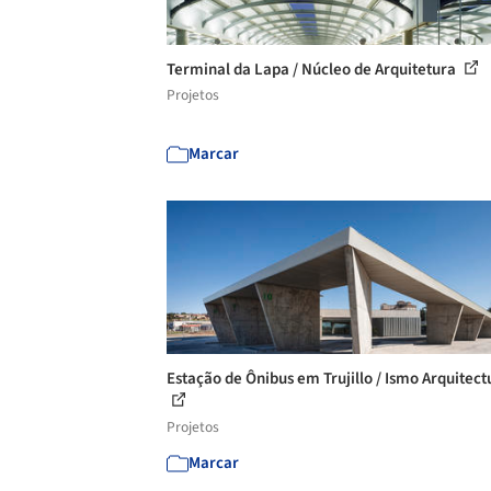
Terminal da Lapa / Núcleo de Arquitetura
Projetos
Marcar
Estação de Ônibus em Trujillo / Ismo Arquitect
Projetos
Marcar