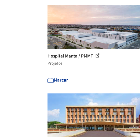
Hospital Manta / PMMT
Projetos
Marcar