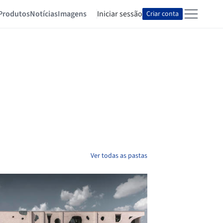
Produtos
Notícias
Imagens
Iniciar sessão
Criar conta
Ver todas as pastas