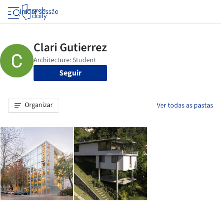
Iniciar sessão
Seguir
Organizar
Ver todas as pastas