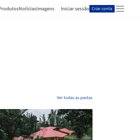
Produtos
Notícias
Imagens
Iniciar sessão
Criar conta
Ver todas as pastas