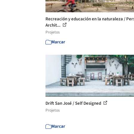
Recreación y educación en la naturaleza / Per
Archit...
Projetos
Marcar
Drift San José / Self Designed
Projetos
Marcar