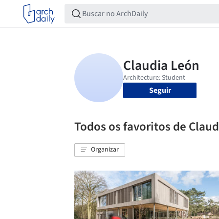
Seguir
Todos os favoritos de Clau
Organizar