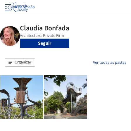
Iniciar sessão
Seguir
Organizar
Ver todas as pastas