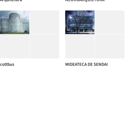
cottbus
MIDEATECA DE SENDAI