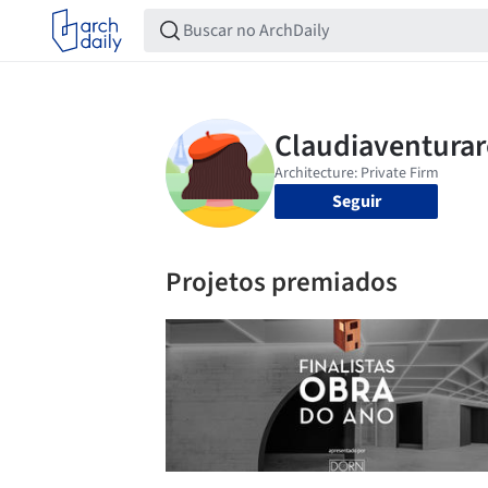
Seguir
Projetos premiados