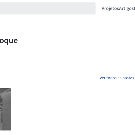
Projetos
Artigos
Ver todas as pasta