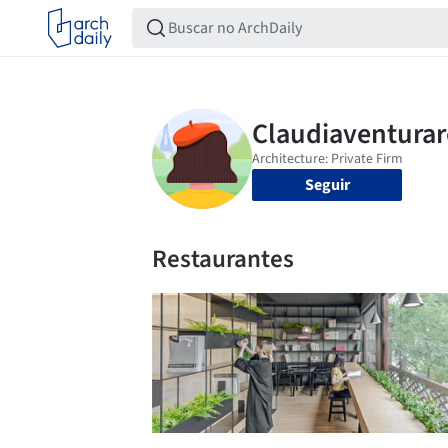
Seguir
Restaurantes