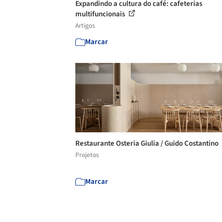
Expandindo a cultura do café: cafeterias
multifuncionais
Artigos
Marcar
Restaurante Osteria Giulia / Guido Costantino
Projetos
Marcar