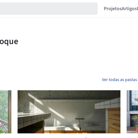
Projetos
Artigos
Ver todas as pasta