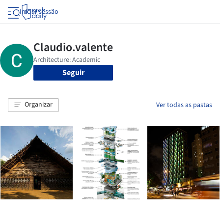
Iniciar sessão
Seguir
Organizar
Ver todas as pastas