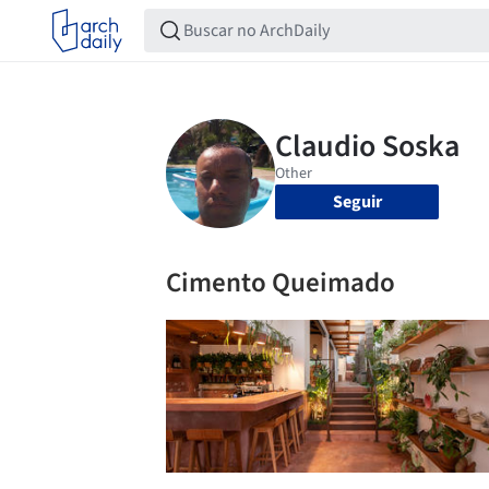
Seguir
Cimento Queimado