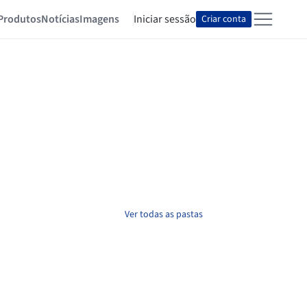
Produtos
Notícias
Imagens
Iniciar sessão
Criar conta
Ver todas as pastas