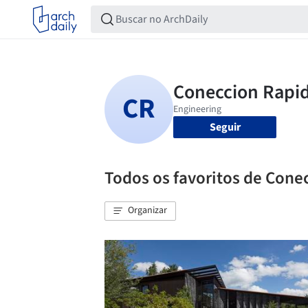
Seguir
Todos os favoritos de Cone
Organizar