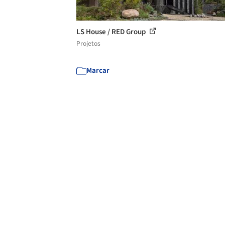
LS House / RED Group
Projetos
Marcar