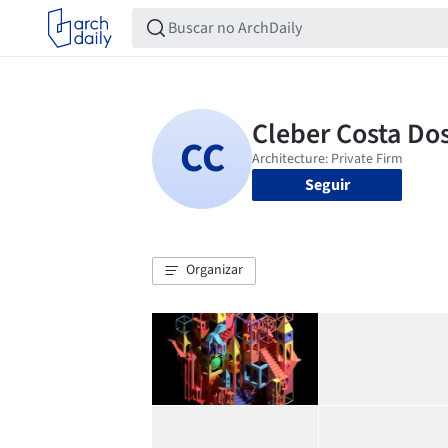
Seguir
Organizar