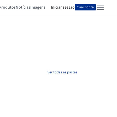
Produtos
Notícias
Imagens
Iniciar sessão
Criar conta
Ver todas as pastas