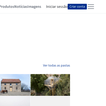
Produtos
Notícias
Imagens
Iniciar sessão
Criar conta
Ver todas as pastas