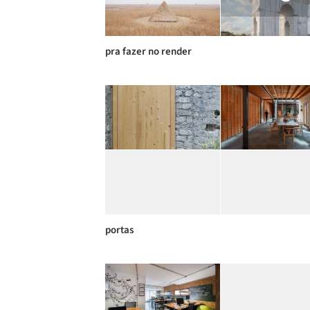
pra fazer no render
portas