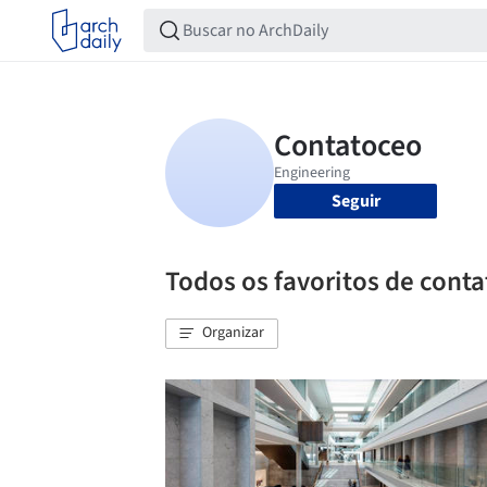
Seguir
Todos os favoritos de cont
Organizar