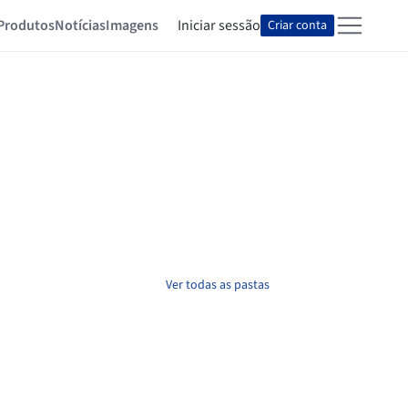
Produtos
Notícias
Imagens
Iniciar sessão
Criar conta
Ver todas as pastas