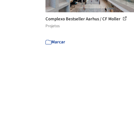
Complexo Bestseller Aarhus / CF Moller
Projetos
Marcar