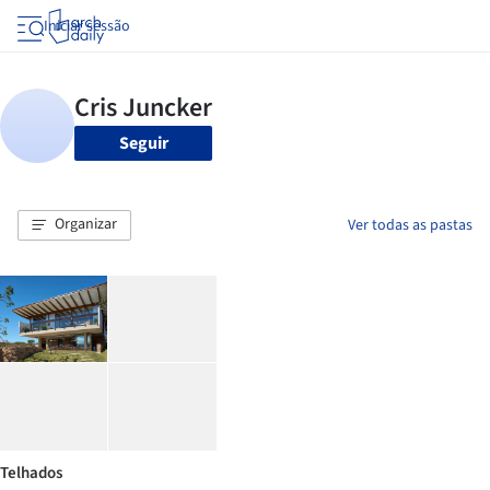
Iniciar sessão
Seguir
Organizar
Ver todas as pastas
Telhados