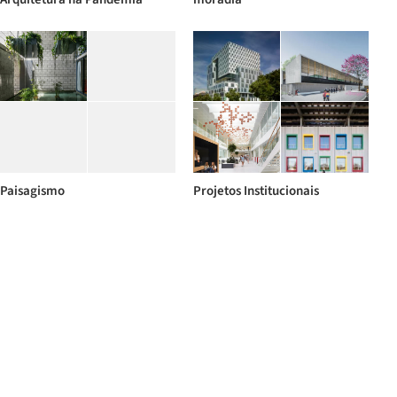
Paisagismo
Projetos Institucionais