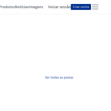
Produtos
Notícias
Imagens
Iniciar sessão
Criar conta
Ver todas as pastas