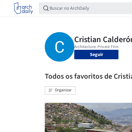
Seguir
Todos os favoritos de Crist
Organizar