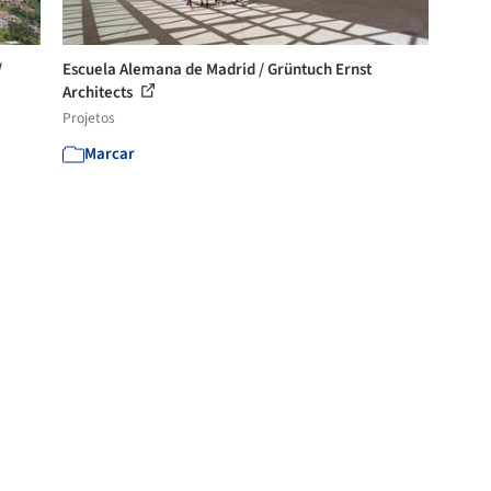
/
Escuela Alemana de Madrid / Grüntuch Ernst
Architects
Projetos
Marcar