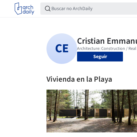
Seguir
Vivienda en la Playa