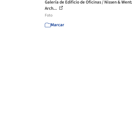
Galería de Edificio de Oficinas / Nissen & Went
Arch...
Foto
Marcar