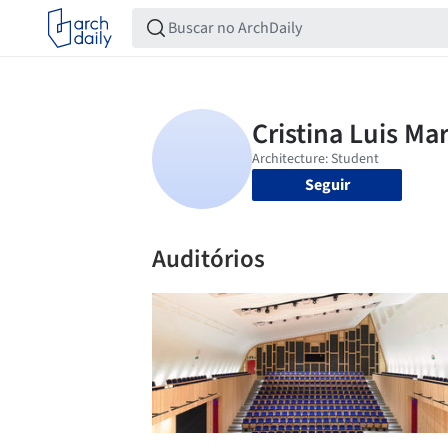
Seguir
Auditórios