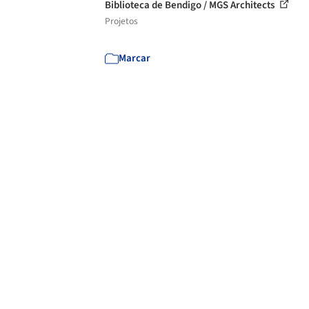
Biblioteca de Bendigo / MGS Architects
Projetos
Marcar