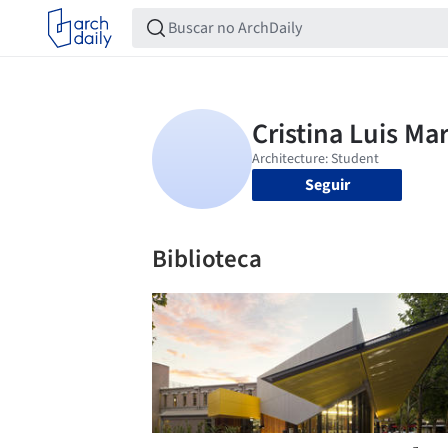
Seguir
Biblioteca